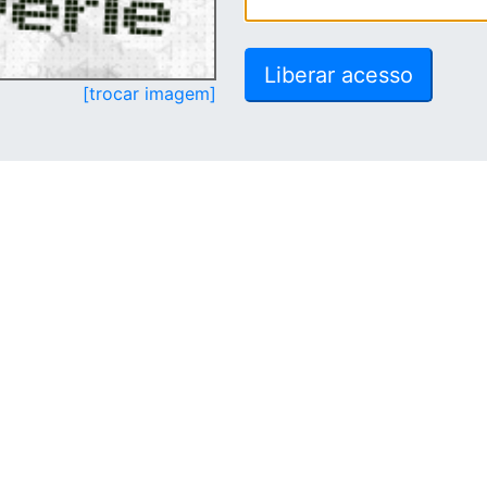
[trocar imagem]