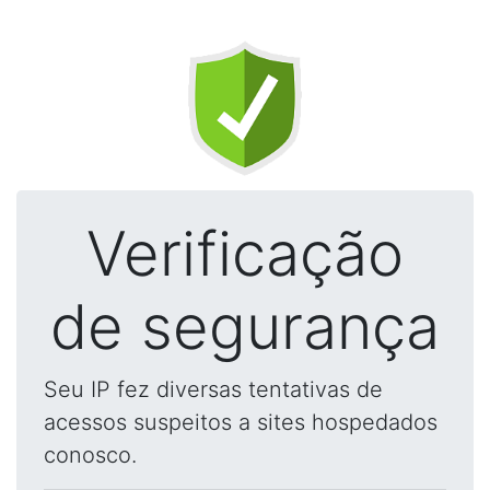
Verificação
de segurança
Seu IP fez diversas tentativas de
acessos suspeitos a sites hospedados
conosco.