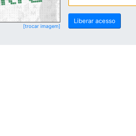
[trocar imagem]