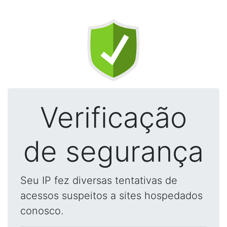
Verificação
de segurança
Seu IP fez diversas tentativas de
acessos suspeitos a sites hospedados
conosco.