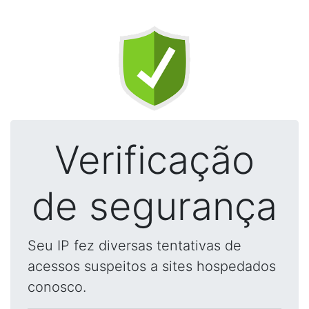
Verificação
de segurança
Seu IP fez diversas tentativas de
acessos suspeitos a sites hospedados
conosco.