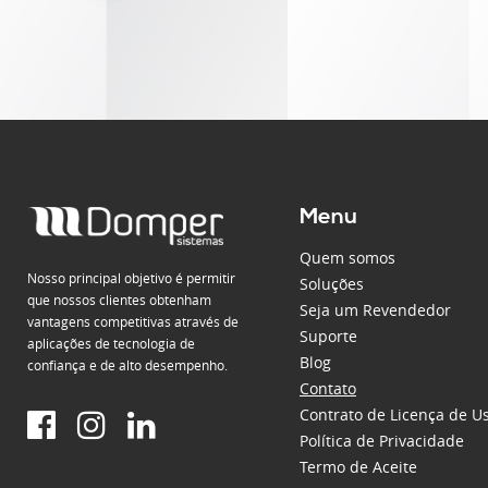
Menu
Quem somos
Nosso principal objetivo é permitir
Soluções
que nossos clientes obtenham
Seja um Revendedor
vantagens competitivas através de
Suporte
aplicações de tecnologia de
Blog
confiança e de alto desempenho.
Contato
Contrato de Licença de U
Política de Privacidade
Termo de Aceite