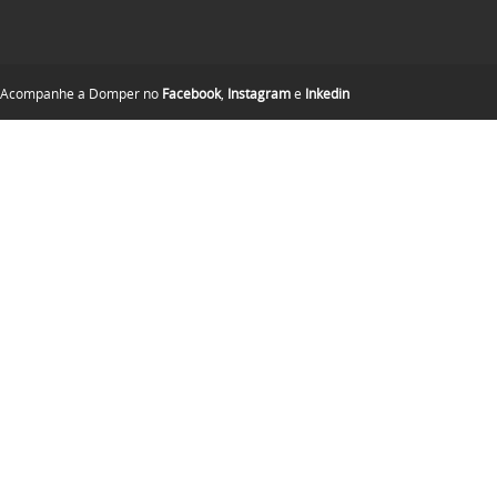
Acompanhe a Domper no
Facebook
,
Instagram
e
Inkedin