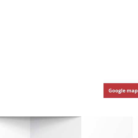
Google map